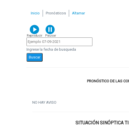
Inicio
Pronósticos
Altamar
Ingrese la fecha de busqueda
PRONÓSTICO DE LAS C
NO HAY AVISO
SITUACIÓN SINÓPTICA T