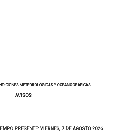
ONDICIONES METEOROLÓGICAS Y OCEANOGRÁFICAS
AVISOS
IEMPO PRESENTE: VIERNES, 7 DE AGOSTO 2026