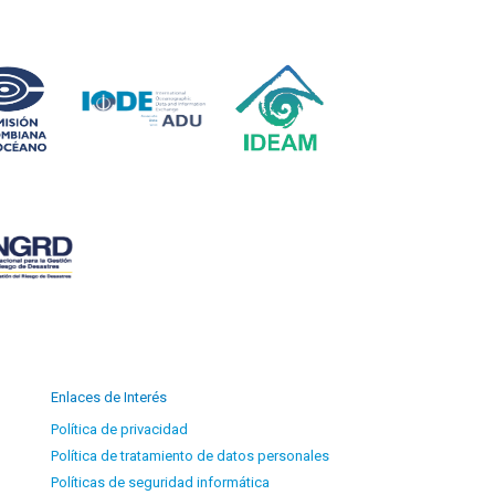
Enlaces de Interés
Política de privacidad
Política de tratamiento de datos personales
Políticas de seguridad informática