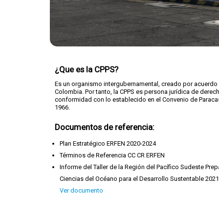
¿Que es la CPPS?
Es un organismo intergubernamental, creado por acuerdo en
Colombia. Por tanto, la CPPS es persona jurídica de derech
conformidad con lo establecido en el Convenio de Paracas
1966.
Documentos de referencia:
Plan Estratégico ERFEN 2020-2024
Términos de Referencia CC CR ERFEN
Informe del Taller de la Región del Pacífico Sudeste Prep
Ciencias del Océano para el Desarrollo Sustentable 202
Ver documento