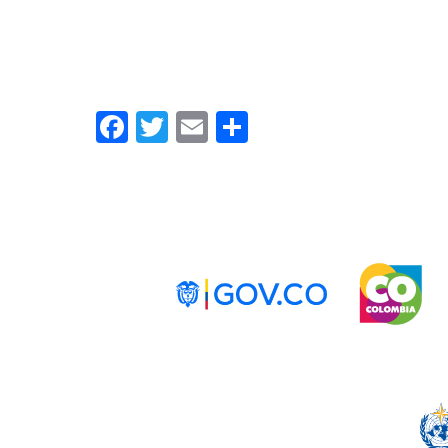
Facebook
Twitter
Email
Share