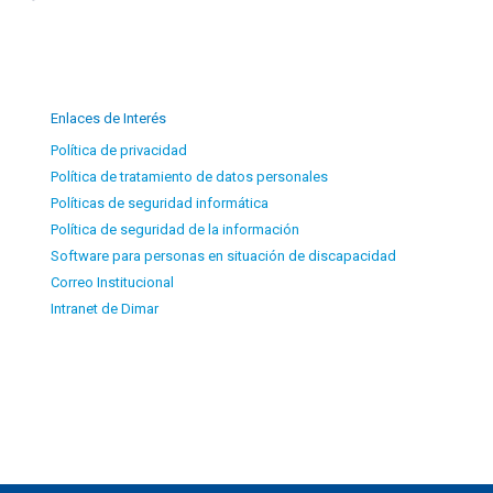
Enlaces de Interés
Política de privacidad
Política de tratamiento de datos personales
Políticas de seguridad informática
Política de seguridad de la información
Software para personas en situación de discapacidad
Correo Institucional
Intranet de Dimar