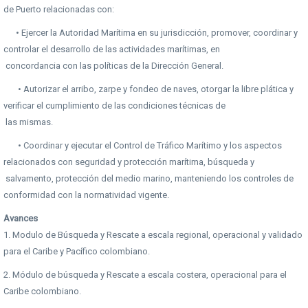
de Puerto relacionadas con:
• Ejercer la Autoridad Marítima en su jurisdicción, promover, coordinar y
controlar el desarrollo de las actividades marítimas, en
concordancia con las políticas de la Dirección General.
• Autorizar el arribo, zarpe y fondeo de naves, otorgar la libre plática y
verificar el cumplimiento de las condiciones técnicas de
las mismas.
• Coordinar y ejecutar el Control de Tráfico Marítimo y los aspectos
relacionados con seguridad y protección marítima, búsqueda y
salvamento, protección del medio marino, manteniendo los controles de
conformidad con la normatividad vigente.
Avances
1. Modulo de Búsqueda y Rescate a escala regional, operacional y validado
para el Caribe y Pacífico colombiano.
2. Módulo de búsqueda y Rescate a escala costera, operacional para el
Caribe colombiano.