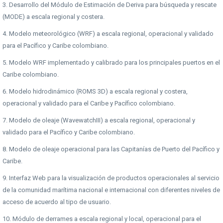
3. Desarrollo del Módulo de Estimación de Deriva para búsqueda y rescate
(MODE) a escala regional y costera.
4. Modelo meteorológico (WRF) a escala regional, operacional y validado
para el Pacífico y Caribe colombiano.
5. Modelo WRF implementado y calibrado para los principales puertos en el
Caribe colombiano.
6. Modelo hidrodinámico (ROMS 3D) a escala regional y costera,
operacional y validado para el Caribe y Pacífico colombiano.
7. Modelo de oleaje (WavewatchIII) a escala regional, operacional y
validado para el Pacífico y Caribe colombiano.
8. Modelo de oleaje operacional para las Capitanías de Puerto del Pacífico y
Caribe.
9. Interfaz Web para la visualización de productos operacionales al servicio
de la comunidad marítima nacional e internacional con diferentes niveles de
acceso de acuerdo al tipo de usuario.
10. Módulo de derrames a escala regional y local, operacional para el