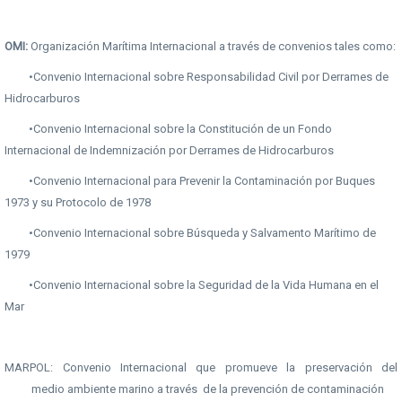
OMI:
Organización Marítima Internacional a través de convenios tales como:
•Convenio Internacional sobre Responsabilidad Civil por Derrames de
Hidrocarburos
•Convenio Internacional sobre la Constitución de un Fondo
Internacional de Indemnización por Derrames de Hidrocarburos
•Convenio Internacional para Prevenir la Contaminación por Buques
1973 y su Protocolo de 1978
•Convenio Internacional sobre Búsqueda y Salvamento Marítimo de
1979
•Convenio Internacional sobre la Seguridad de la Vida Humana en el
Mar
MARPOL: Convenio Internacional que promueve la preservación del
medio ambiente marino a través de la prevención de contaminación