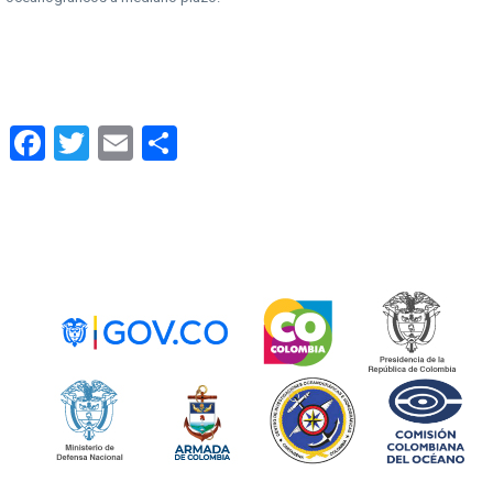
Facebook
Twitter
Email
Share