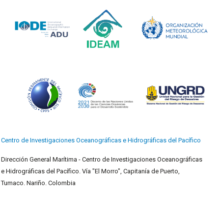
Centro de Investigaciones Oceanográficas e Hidrográficas del Pacífico
Dirección General Marítima - Centro de Investigaciones Oceanográficas
e Hidrográficas del Pacífico. Vía "El Morro", Capitanía de Puerto,
Tumaco. Nariño. Colombia