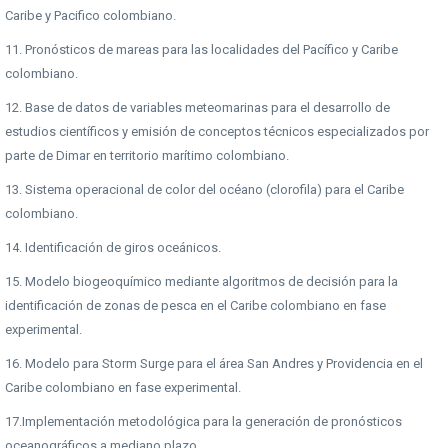
Caribe y Pacifico colombiano.
11. Pronósticos de mareas para las localidades del Pacífico y Caribe
colombiano.
12. Base de datos de variables meteomarinas para el desarrollo de
estudios científicos y emisión de conceptos técnicos especializados por
parte de Dimar en territorio marítimo colombiano.
13. Sistema operacional de color del océano (clorofila) para el Caribe
colombiano.
14. Identificación de giros oceánicos.
15. Modelo biogeoquímico mediante algoritmos de decisión para la
identificación de zonas de pesca en el Caribe colombiano en fase
experimental.
16. Modelo para Storm Surge para el área San Andres y Providencia en el
Caribe colombiano en fase experimental.
17.Implementación metodológica para la generación de pronósticos
oceanográficos a mediano plazo.