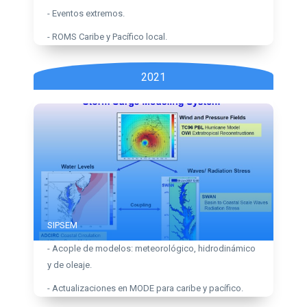
- Eventos extremos.
- ROMS Caribe y Pacífico local.
2021
SIPSEM
- Acople de modelos: meteorológico, hidrodinámico
y de oleaje.
- Actualizaciones en MODE para caribe y pacífico.