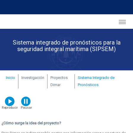
Sistema integrado de pronósticos para la
seguridad integral marítima (SIPSEM)
Inicio
Investigación
Proyectos
Sistema Integrado de
Dimar
Pronósticos
¿Cómo surge la idea del proyecto?