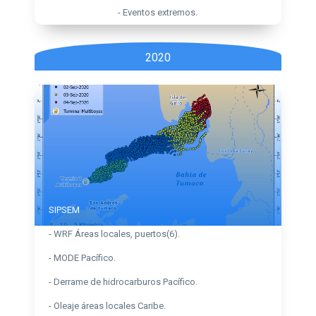
- Eventos extremos.
2020
SIPSEM
- WRF Áreas locales, puertos(6).
- MODE Pacífico.
- Derrame de hidrocarburos Pacífico.
- Oleaje áreas locales Caribe.