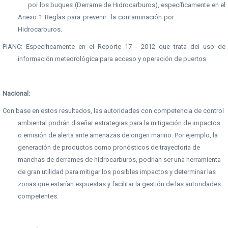
por los buques (Derrame de Hidrocarburos), específicamente en el
Anexo 1 Reglas para prevenir la contaminación por
Hidrocarburos.
PIANC: Específicamente en el Reporte 17 - 2012 que trata del uso de
información meteorológica para acceso y operación de puertos.
Nacional:
Con base en estos resultados, las autoridades con competencia de control
ambiental podrán diseñar estrategias para la mitigación de impactos
o emisión de alerta ante amenazas de origen marino. Por ejemplo, la
generación de productos como pronósticos de trayectoria de
manchas de derrames de hidrocarburos, podrían ser una herramienta
de gran utilidad para mitigar los posibles impactos y determinar las
zonas que estarían expuestas y facilitar la gestión de las autoridades
competentes.