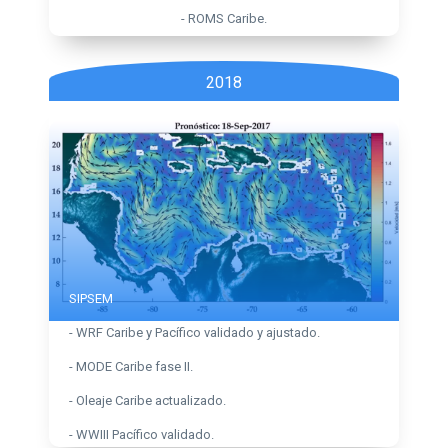
- ROMS Caribe.
2018
SIPSEM
- WRF Caribe y Pacífico validado y ajustado.
- MODE Caribe fase II.
- Oleaje Caribe actualizado.
- WWIII Pacífico validado.