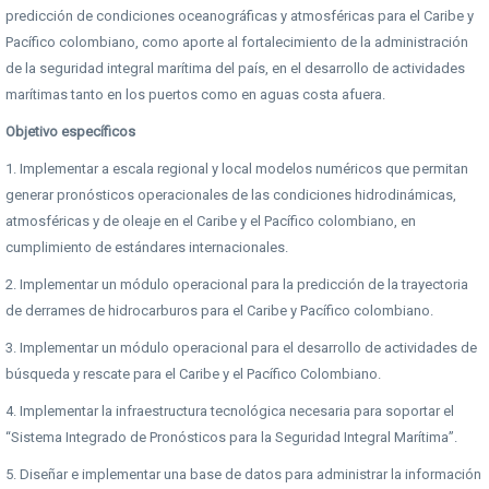
predicción de condiciones oceanográficas y atmosféricas para el Caribe y
Pacífico colombiano, como aporte al fortalecimiento de la administración
de la seguridad integral marítima del país, en el desarrollo de actividades
marítimas tanto en los puertos como en aguas costa afuera.
Objetivo específicos
1. Implementar a escala regional y local modelos numéricos que permitan
generar pronósticos operacionales de las condiciones hidrodinámicas,
atmosféricas y de oleaje en el Caribe y el Pacífico colombiano, en
cumplimiento de estándares internacionales.
2. Implementar un módulo operacional para la predicción de la trayectoria
de derrames de hidrocarburos para el Caribe y Pacífico colombiano.
3. Implementar un módulo operacional para el desarrollo de actividades de
búsqueda y rescate para el Caribe y el Pacífico Colombiano.
4. Implementar la infraestructura tecnológica necesaria para soportar el
“Sistema Integrado de Pronósticos para la Seguridad Integral Marítima”.
5. Diseñar e implementar una base de datos para administrar la información