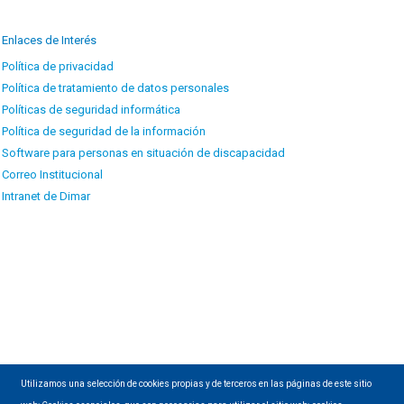
Enlaces de Interés
Política de privacidad
Política de tratamiento de datos personales
Políticas de seguridad informática
Política de seguridad de la información
Software para personas en situación de discapacidad
Correo Institucional
Intranet de Dimar
Utilizamos una selección de cookies propias y de terceros en las páginas de este sitio