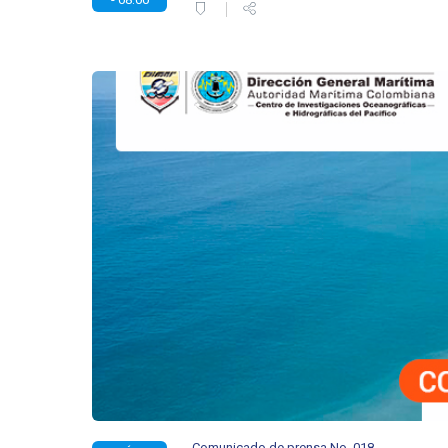
Comunicado de prensa No. 018