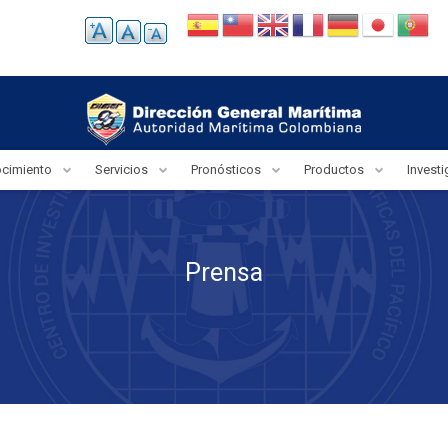
ocimiento
Servicios
Pronósticos
Productos
Invest
Prensa